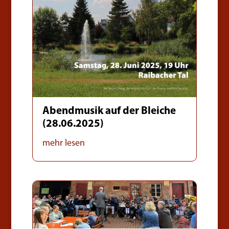
Abendmusik auf der Bleiche
(28.06.2025)
mehr lesen