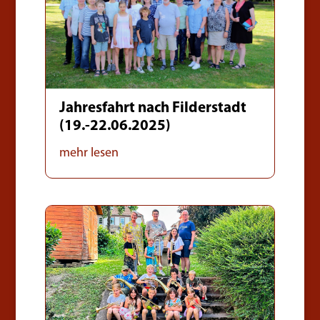
Jahresfahrt nach Filderstadt
(19.-22.06.2025)
mehr lesen