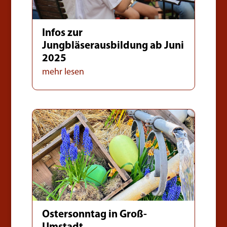
Infos zur
Jungbläserausbildung ab Juni
2025
mehr lesen
Ostersonntag in Groß-