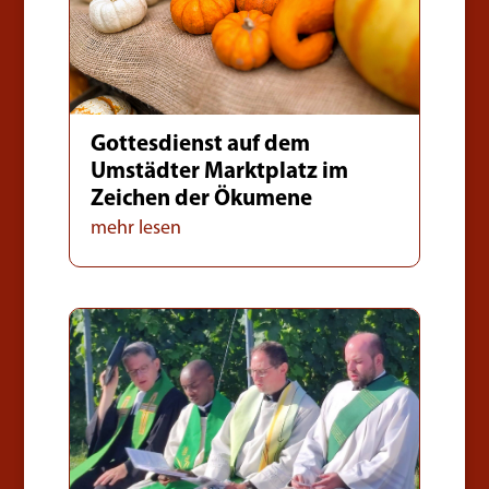
Gottesdienst auf dem
Umstädter Marktplatz im
Zeichen der Ökumene
mehr lesen