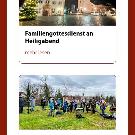
Familiengottesdienst an
Heiligabend
mehr lesen