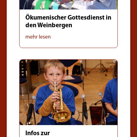
Ökumenischer Gottesdienst in
den Weinbergen
mehr lesen
Infos zur