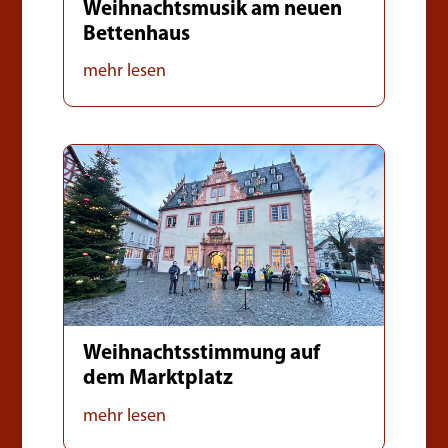
Weihnachtsmusik am neuen
Bettenhaus
mehr lesen
Weihnachtsstimmung auf
dem Marktplatz
mehr lesen