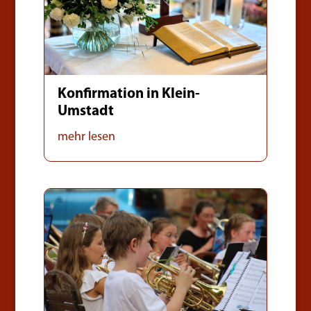
Konfirmation in Klein-
Umstadt
mehr lesen