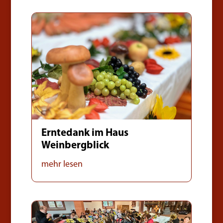
Erntedank im Haus
Weinbergblick
mehr lesen