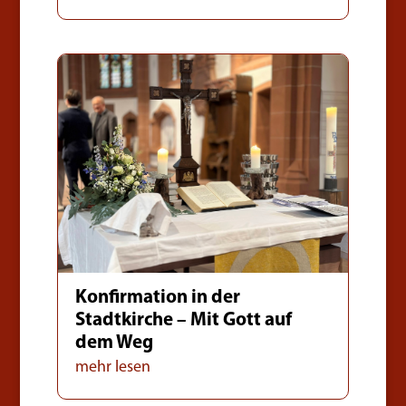
Konfirmation in der
Stadtkirche – Mit Gott auf
dem Weg
mehr lesen