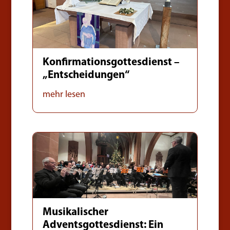
Konfirmationsgottesdienst –
„Entscheidungen“
mehr lesen
Musikalischer
Adventsgottesdienst: Ein