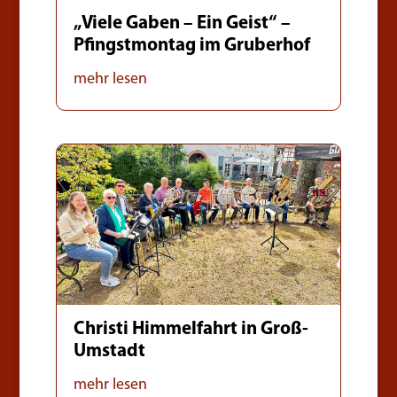
„Viele Gaben – Ein Geist“ –
Pfingstmontag im Gruberhof
mehr lesen
Christi Himmelfahrt in Groß-
Umstadt
mehr lesen