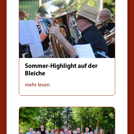
Sommer-Highlight auf der
Bleiche
mehr lesen