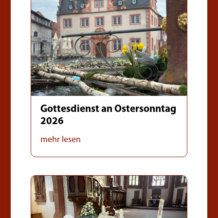
Gottesdienst an Ostersonntag
2026
mehr lesen