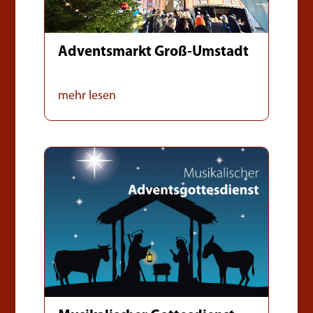
Adventsmarkt Groß-Umstadt
mehr lesen