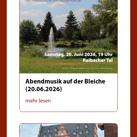
Abendmusik auf der Bleiche
(20.06.2026)
mehr lesen