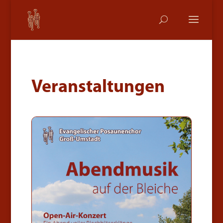
Veranstaltungen