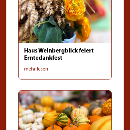
Haus Weinbergblick feiert
Erntedankfest
mehr lesen