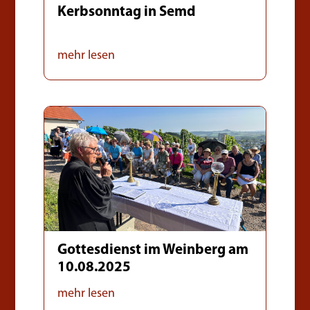
Kerbsonntag in Semd
mehr lesen
Gottesdienst im Weinberg am
10.08.2025
mehr lesen