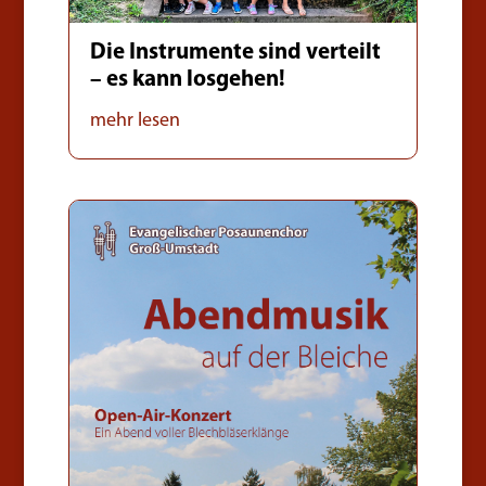
Die Instrumente sind verteilt
– es kann losgehen!
mehr lesen