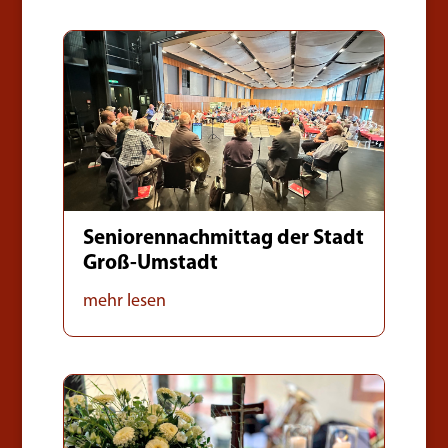
Seniorennachmittag der Stadt
Groß-Umstadt
mehr lesen