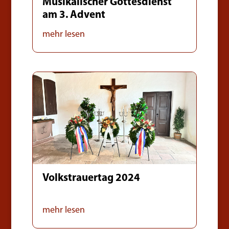
Musikalischer Gottesdienst
am 3. Advent
mehr lesen
Volkstrauertag 2024
mehr lesen