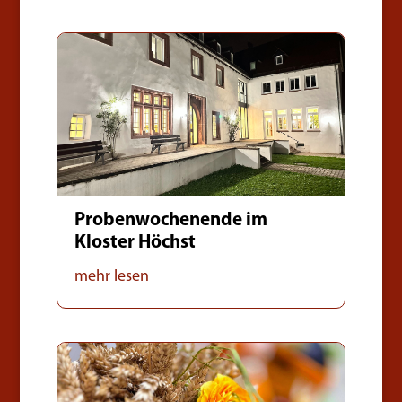
Probenwochenende im
Kloster Höchst
mehr lesen