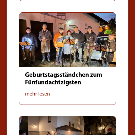
Geburtstagsständchen zum
Fünfundachtzigsten
mehr lesen