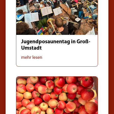
Jugendposaunentag in Groß-
Umstadt
mehr lesen