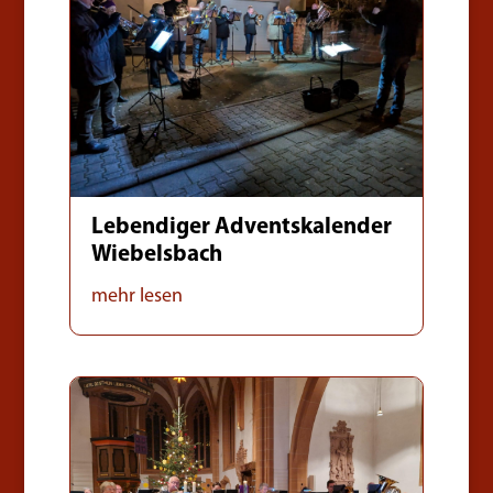
Lebendiger Adventskalender
Wiebelsbach
mehr lesen