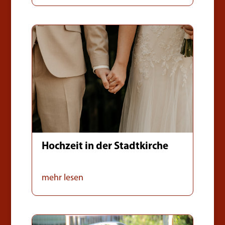
Hochzeit in der Stadtkirche
mehr lesen