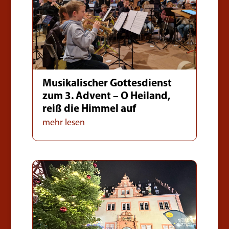
Musikalischer Gottesdienst
zum 3. Advent – O Heiland,
reiß die Himmel auf
mehr lesen