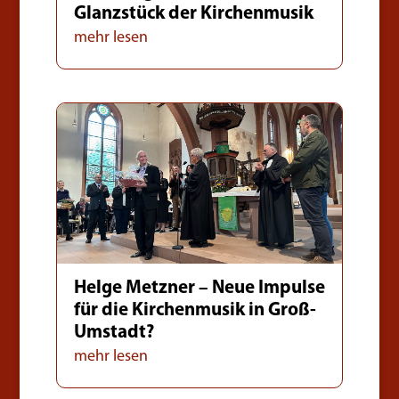
Glanzstück der Kirchenmusik
mehr lesen
Helge Metzner – Neue Impulse
für die Kirchenmusik in Groß-
Umstadt?
mehr lesen