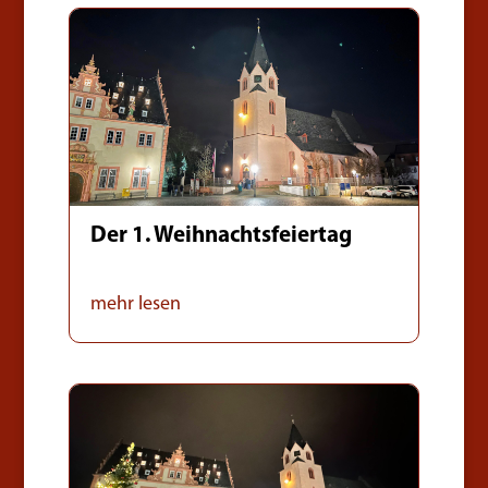
Der 1. Weihnachtsfeiertag
mehr lesen