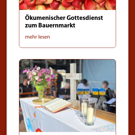
Ökumenischer Gottesdienst
zum Bauernmarkt
mehr lesen