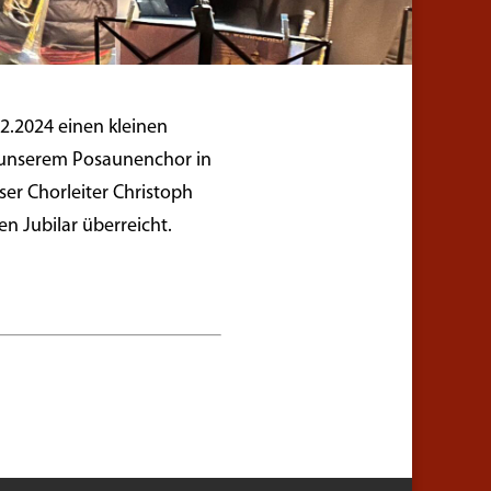
2.2024 einen kleinen
in unserem Posaunenchor in
ser Chorleiter Christoph
 Jubilar überreicht.