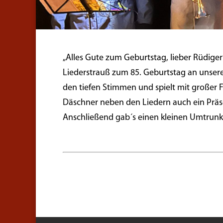
„Alles Gute zum Geburtstag, lieber Rüdige
Liederstrauß zum 85. Geburtstag an unseren
den tiefen Stimmen und spielt mit großer F
Däschner neben den Liedern auch ein Präs
Anschließend gab´s einen kleinen Umtrunk