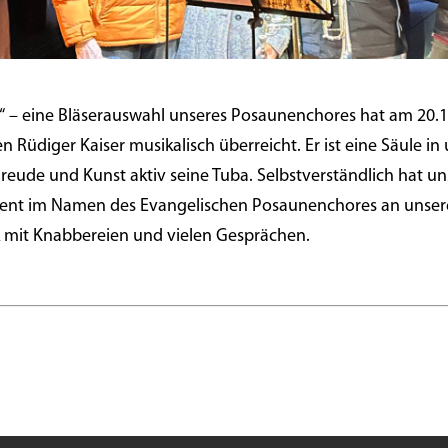
r“ – eine Bläserauswahl unseres Posaunenchores hat am 20.1
 Rüdiger Kaiser musikalisch überreicht. Er ist eine Säule 
reude und Kunst aktiv seine Tuba. Selbstverständlich hat un
ent im Namen des Evangelischen Posaunenchores an unseren
 mit Knabbereien und vielen Gesprächen.