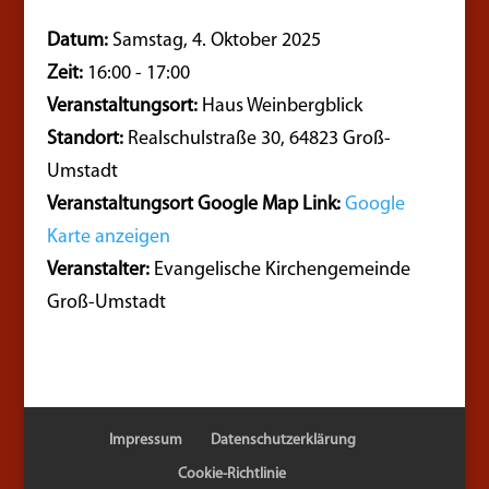
Datum:
Samstag, 4. Oktober 2025
Zeit:
16:00 - 17:00
Veranstaltungsort:
Haus Weinbergblick
Standort:
Realschulstraße 30, 64823 Groß-
Umstadt
Veranstaltungsort Google Map Link:
Google
Karte anzeigen
Veranstalter:
Evangelische Kirchengemeinde
Groß-Umstadt
Impressum
Datenschutzerklärung
Cookie-Richtlinie