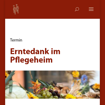
Termin
Erntedank im
Pflegeheim